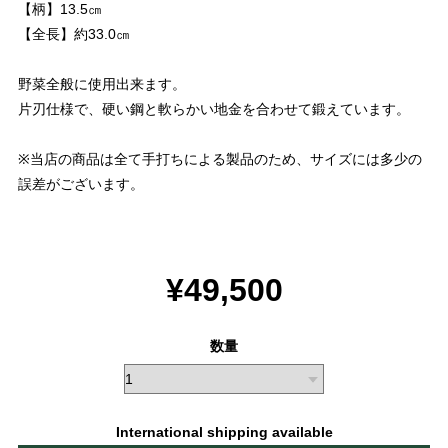
【柄】13.5㎝
【全長】約33.0㎝
野菜全般に使用出来ます。
片刃仕様で、硬い鋼と軟らかい地金を合わせて鍛えています。
※当店の商品は全て手打ちによる製品のため、サイズには多少の
誤差がございます。
¥49,500
数量
International shipping available