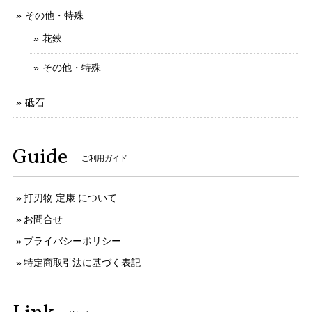
その他・特殊
花鋏
その他・特殊
砥石
Guide
ご利用ガイド
打刃物 定康 について
お問合せ
プライバシーポリシー
特定商取引法に基づく表記