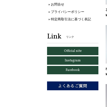
お問合せ
プライバシーポリシー
特定商取引法に基づく表記
Link
リンク
Official site
Instagram
Facebook