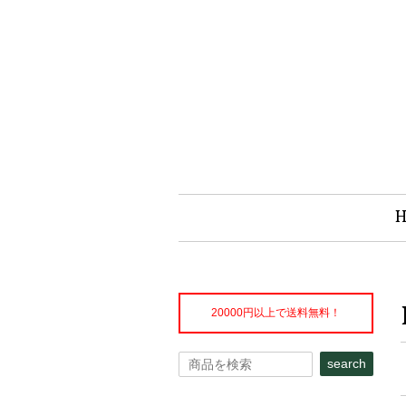
20000円以上で送料無料！
search