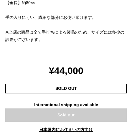
【全長】約80㎜
手の入りにくい、繊細な部分にお使い頂けます。
※当店の商品は全て手打ちによる製品のため、サイズには多少の
誤差がございます。
¥44,000
SOLD OUT
International shipping available
Sold out
日本国内にお住まいの方向け