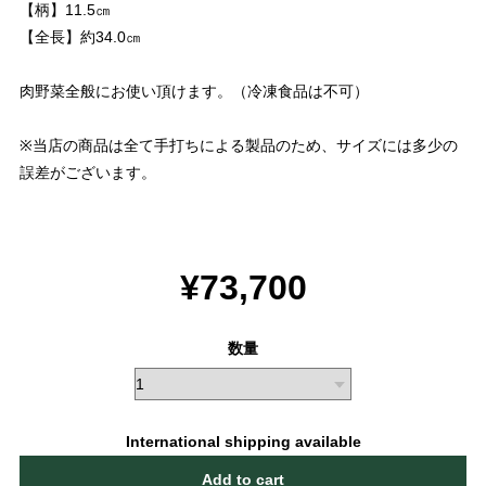
【柄】11.5㎝
【全長】約34.0㎝
肉野菜全般にお使い頂けます。（冷凍食品は不可）
※当店の商品は全て手打ちによる製品のため、サイズには多少の
誤差がございます。
¥73,700
数量
International shipping available
Add to cart