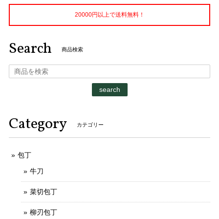
20000円以上で送料無料！
Search
商品検索
search
Category
カテゴリー
包丁
牛刀
菜切包丁
柳刃包丁