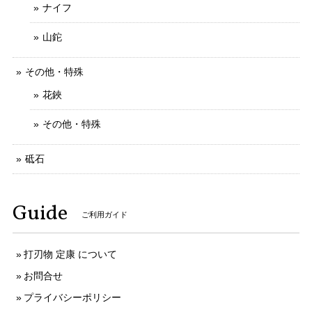
ナイフ
山鉈
その他・特殊
花鋏
その他・特殊
砥石
Guide
ご利用ガイド
打刃物 定康 について
お問合せ
プライバシーポリシー