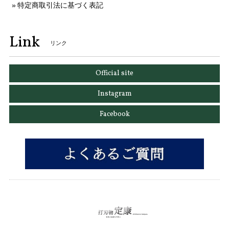
特定商取引法に基づく表記
Link
リンク
Official site
Instagram
Facebook