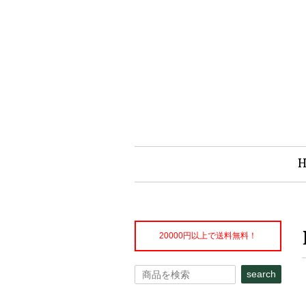
20000円以上で送料無料！
search