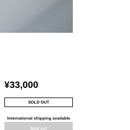
¥33,000
SOLD OUT
International shipping available
Sold out