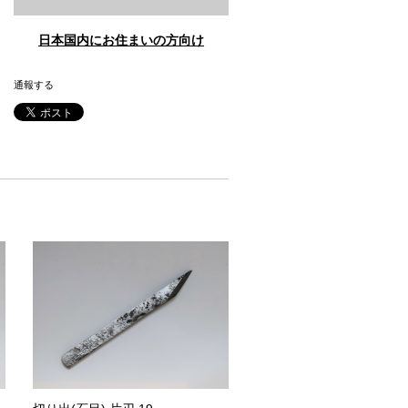
日本国内にお住まいの方向け
通報する