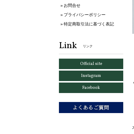
お問合せ
プライバシーポリシー
特定商取引法に基づく表記
Link
リンク
Official site
Instagram
Facebook