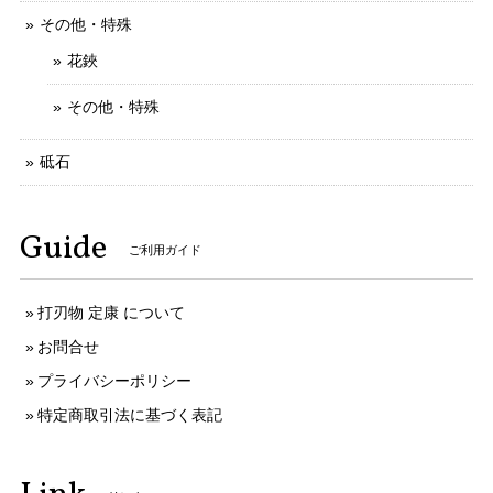
その他・特殊
花鋏
その他・特殊
砥石
Guide
ご利用ガイド
打刃物 定康 について
お問合せ
プライバシーポリシー
特定商取引法に基づく表記