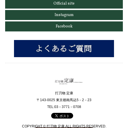
Official site
Instagram
Facebook
打刃物 定康
〒143-0025 東京都南馬込5－2－23
TEL:03－3771－0708
COPYRIGHT © 打刃物 定康 ALL RIGHTS RESERVED.