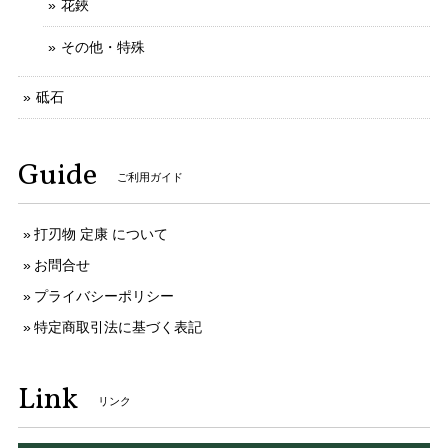
花鋏
その他・特殊
砥石
Guide
ご利用ガイド
打刃物 定康 について
お問合せ
プライバシーポリシー
特定商取引法に基づく表記
Link
リンク