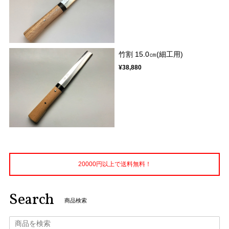
竹割 15.0㎝(細工用)
¥38,880
20000円以上で送料無料！
Search
商品検索