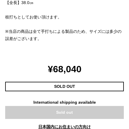
【全長】38.0㎝
枝打ちとしてお使い頂けます。
※当店の商品は全て手打ちによる製品のため、サイズには多少の
誤差がございます。
¥68,040
SOLD OUT
International shipping available
Sold out
日本国内にお住まいの方向け