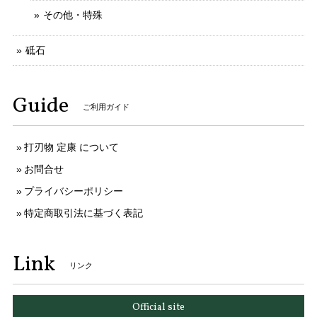
その他・特殊
砥石
Guide
ご利用ガイド
打刃物 定康 について
お問合せ
プライバシーポリシー
特定商取引法に基づく表記
Link
リンク
Official site