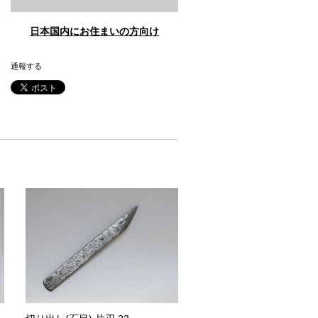
日本国内にお住まいの方向け
通報する