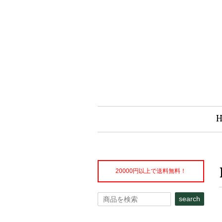
20000円以上で送料無料！
search