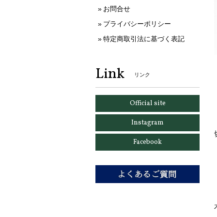
お問合せ
プライバシーポリシー
特定商取引法に基づく表記
Link
リンク
Official site
Instagram
Facebook