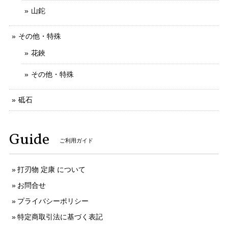
山鉈
その他・特殊
花鋏
その他・特殊
砥石
Guide
ご利用ガイド
打刃物 定康 について
お問合せ
プライバシーポリシー
特定商取引法に基づく表記